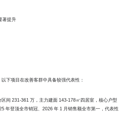
显著提升
交数据，以下项目在改善客群中具备较强代表性：
总价区间 231-361 万，主力建面 143-178㎡四居室，核心户型
25 年登顶全市销冠、2026 年 1 月销售额全市第一，代表性