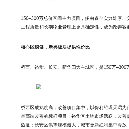
150–300万总价区间主力项目，多由资金实力雄
工程质量和长期物业管理上更具确定性，成为改善客
核心区稳健，新兴板块提供性价比
桥西、裕华、长安、新华四大主城区，是150万–30
桥西区成熟度高，改善项目集中，以保利维璟天珺为代表
是高端改善的标杆项目；裕华区土地市场活跃，改善
热度；长安区供需规模最大，城市更新红利集中释放