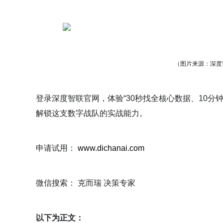
（图片来源：深度
登录深度智联官网，体验“30秒找全核心数据、10分
解锁这支数字战队的实战能力。
申请试用：
www.dichanai.com
微信搜索： 克而瑞 决策专家
以下为正文：