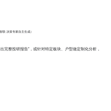
智联·决策专家自主生成）
钟出完整投研报告”，或针对特定板块、户型做定制化分析，