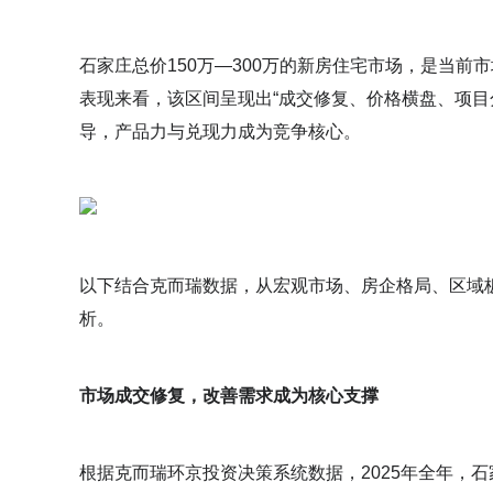
石家庄总价150万—300万的新房住宅市场，是当
表现来看，该区间呈现出“成交修复、价格横盘、项目
导，产品力与兑现力成为竞争核心。
以下结合克而瑞数据，从宏观市场、房企格局、区域
析。
市场成交修复，改善需求成为核心支撑
根据克而瑞环京投资决策系统数据，2025年全年，