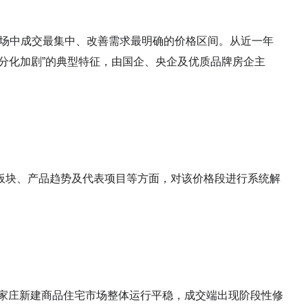
前市场中成交最集中、改善需求最明确的价格区间。从近一年
分化加剧”的典型特征，由国企、央企及优质品牌房企主
板块、产品趋势及代表项目等方面，对该价格段进行系统解
石家庄新建商品住宅市场整体运行平稳，成交端出现阶段性修